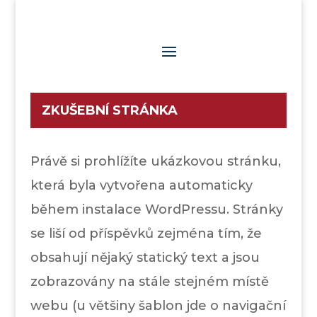
ZKUŠEBNÍ STRÁNKA
Právě si prohlížíte ukázkovou stránku,
která byla vytvořena automaticky
během instalace WordPressu. Stránky
se liší od příspěvků zejména tím, že
obsahují nějaký statický text a jsou
zobrazovány na stále stejném místě
webu (u většiny šablon jde o navigační