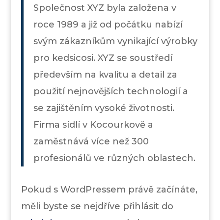
Společnost XYZ byla založena v
roce 1989 a již od počátku nabízí
svým zákazníkům vynikající výrobky
pro kedsicosi. XYZ se soustředí
především na kvalitu a detail za
použití nejnovějších technologií a
se zajištěním vysoké životnosti.
Firma sídlí v Kocourkově a
zaměstnává více než 300
profesionálů ve různých oblastech.
Pokud s WordPressem právě začínáte,
měli byste se nejdříve přihlásit do