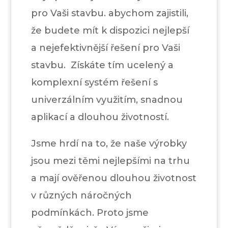
pro Vaši stavbu. abychom zajistili,
že budete mít k dispozici nejlepší
a nejefektivnější řešení pro Vaši
stavbu. Získáte tím ucelený a
komplexní systém řešení s
univerzálním využitím, snadnou
aplikací a dlouhou životností.
Jsme hrdí na to, že naše výrobky
jsou mezi těmi nejlepšími na trhu
a mají ověřenou dlouhou životnost
v různých náročných
podmínkách. Proto jsme